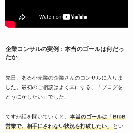
企業コンサルの実例：本当のゴールは何だっ
たか
先日、ある小売業の企業さんのコンサルに入りま
した。最初のご相談はよく耳にする、「ブログを
どうにかしたい」でした。
ですが話を聞いていくと、
本当のゴールは「BtoB
営業で、相手にされない状況を打破したい」
とい