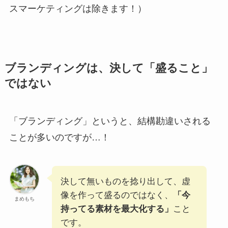
スマーケティングは除きます！）
ブランディングは、決して「盛ること」
ではない
「ブランディング」というと、結構勘違いされる
ことが多いのですが…！
決して無いものを捻り出して、虚
像を作って盛るのではなく、
「今
まめもち
持ってる素材を最大化する」
こと
です。