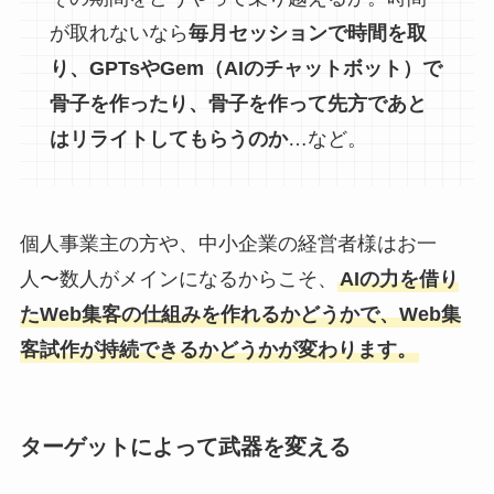
が取れないなら
毎月セッションで時間を取
り、GPTsやGem（AIのチャットボット）で
骨子を作ったり、骨子を作って先方であと
はリライトしてもらうのか
…など。
個人事業主の方や、中小企業の経営者様はお一
人〜数人がメインになるからこそ、
AIの力を借り
たWeb集客の仕組みを作れるかどうかで、Web集
客試作が持続できるかどうかが変わります。
ターゲットによって武器を変える