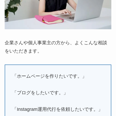
企業さんや個人事業主の方から、よくこんな相談
をいただきます。
「ホームページを作りたいです。」
「ブログをしたいです。」
「Instagram運用代行を依頼したいです。」