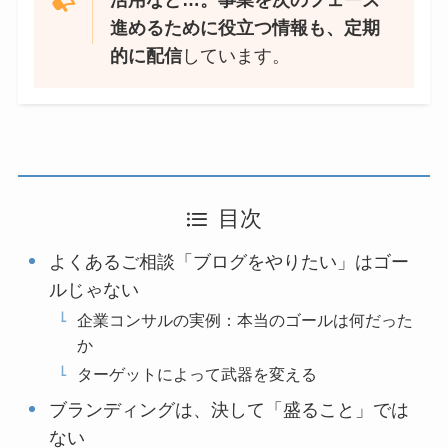
進めるために役立つ情報も、定期
的に配信
しています。
目次
よくあるご相談「ブログをやりたい」はゴー
ルじゃない
企業コンサルの実例：本当のゴールは何だった
か
ターゲットによって武器を変える
ブランディングは、決して「盛ること」では
ない