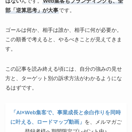
はない
んです。
Web集客もブランディングも、全
部「逆算思考」が大事
です。
ゴールは何か、相手は誰か、相手に何が必要か。
この順番で考えると、やるべきことが見えてきま
す。
この記事を読み終える頃には、自分の強みの見せ
方と、ターゲット別の訴求方法がわかるようにな
るはずです。
「AI×Web集客で、事業成長と余白作りを同時
に叶える、ロードマップ動画」
を、メルマガご
登録者様へ期間限定プレゼント中♪