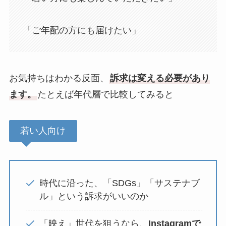
「ご年配の方にも届けたい」
お気持ちはわかる反面、
訴求は変える必要があり
ます。
たとえば年代層で比較してみると
若い人向け
時代に沿った、「SDGs」「サステナブ
ル」という訴求がいいのか
「映え」世代を狙うなら、
Instagramで