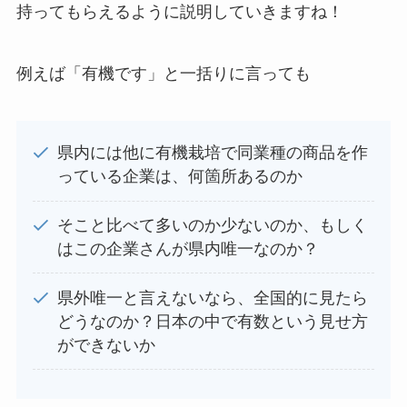
持ってもらえるように説明していきますね！
例えば「有機です」と一括りに言っても
県内には他に有機栽培で同業種の商品を作
っている企業は、何箇所あるのか
そこと比べて多いのか少ないのか、もしく
はこの企業さんが県内唯一なのか？
県外唯一と言えないなら、全国的に見たら
どうなのか？日本の中で有数という見せ方
ができないか