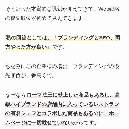
そういった本質的な課題が見えてきて、Web戦略
の優先順位が初めて見えてきます。
私の回答としては、「ブランディングとSEO、両
方やった方が良い」
です。
ちなみにこの企業様の場合、ブランディングの優
先順位が一番高くて。
なぜなら
ローマ法王に献上した商品もあるし、高
級ハイブランドの店舗内に入っているレストラン
の有名シェフとコラボした商品もあるのに、ホー
ムページに一切載せていない
からです。