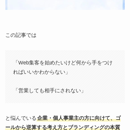
この記事では
「Web集客を始めたいけど何から手をつけ
ればいいかわからない」
「営業しても相手にされない」
と悩んでいる
企業・個人事業主の方に向けて、ゴ
ールから逆算する考え方とブランディングの本質