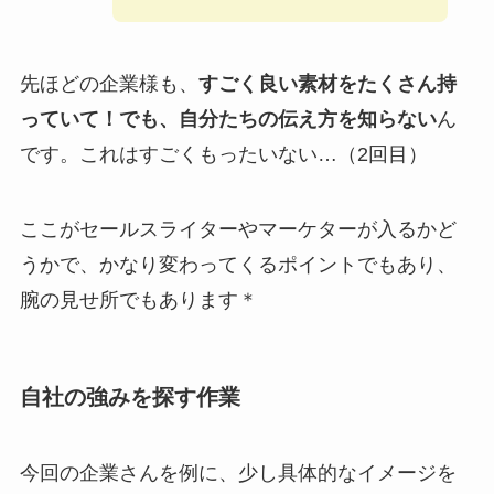
先ほどの企業様も、
すごく良い素材をたくさん持
っていて！でも、自分たちの伝え方を知らない
ん
です。これはすごくもったいない…（2回目）
ここがセールスライターやマーケターが入るかど
うかで、かなり変わってくるポイントでもあり、
腕の見せ所でもあります＊
自社の強みを探す作業
今回の企業さんを例に、少し具体的なイメージを