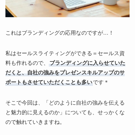
これはブランディングの応用なのですが…！
私はセールスライティングができる＝セールス資
料も作れるので、
ブランディングに入らせていた
だくと、自社の強みをプレゼンスキルアップのサ
ポートもさせていただくことも多い
です＊
そこで今回は、「どのように自社の強みを伝える
と魅力的に見えるのか」についても、せっかくな
ので触れていきますね。