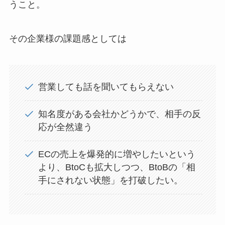
うこと。
その企業様の課題感としては
営業しても話を聞いてもらえない
知名度がある会社かどうかで、相手の反
応が全然違う
ECの売上を爆発的に増やしたいという
より、BtoCも拡大しつつ、BtoBの「相
手にされない状態」を打破したい。