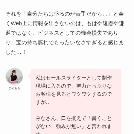
それを「自分たちは盛るのが苦手だから…」と全
くWeb上に情報を出さないのは、もはや遠慮や謙
遜ではなく、ビジネスとしての機会損失であり
り、宝の持ち腐れでもったいなさすぎると感じま
した…！
私はセールスライターとして制作
現場に入るので、魅力たっぷりな
まめもち
お客様を見るとワクワクするので
すが…
みなさん、口を揃えて「書くこと
がない、強みが無い」と言われま