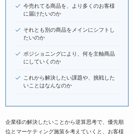
今売れてる商品を、より多くのお客様
に届けたいのか
それとも別の商品をメインにシフトし
たいのか
ポジショニングにより、何を主軸商品
にしていくのか
これから解決したい課題や、挑戦した
いことはなんなのか
企業様の解決したいことから逆算思考で、優先順
位とマーケティング施策を考えていくと、お客様