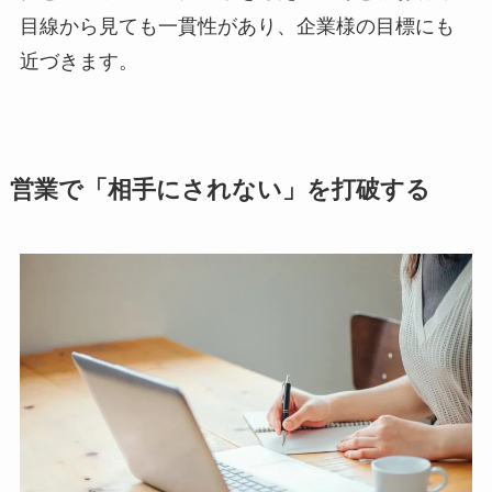
目線から見ても一貫性があり、企業様の目標にも
近づきます。
営業で「相手にされない」を打破する