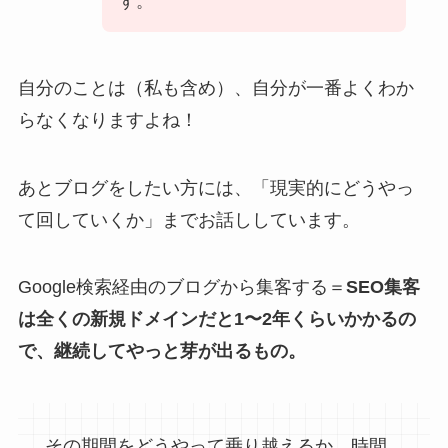
す。
自分のことは（私も含め）、自分が一番よくわか
らなくなりますよね！
あとブログをしたい方には、「現実的にどうやっ
て回していくか」までお話ししています。
Google検索経由のブログから集客する＝
SEO集客
は全くの新規ドメインだと1〜2年くらいかかるの
で、継続してやっと芽が出るもの。
その期間をどうやって乗り越えるか。時間