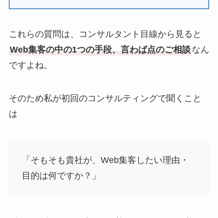
これらの質問は、コンサルタント目線から見ると
Web集客の中の1つの手段、言わば点のご相談
なん
ですよね。
そのため私が初回のコンサルティングで聞くこと
は
「そもそも貴社が、Web集客したい理由・
目的は何ですか？」