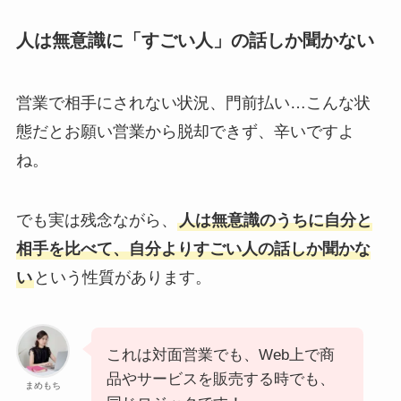
人は無意識に「すごい人」の話しか聞かない
営業で相手にされない状況、門前払い…こんな状
態だとお願い営業から脱却できず、辛いですよ
ね。
でも実は残念ながら、
人は無意識のうちに自分と
相手を比べて、自分よりすごい人の話しか聞かな
い
という性質があります。
これは対面営業でも、Web上で商
品やサービスを販売する時でも、
まめもち