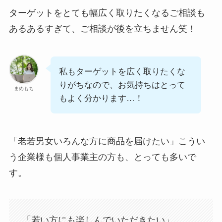
ターゲットをとても幅広く取りたくなるご相談も
あるあるすぎて、ご相談が後を立ちません笑！
私もターゲットを広く取りたくな
りがちなので、お気持ちはとって
まめもち
もよく分かります…！
「老若男女いろんな方に商品を届けたい」こうい
う企業様も個人事業主の方も、とっても多いで
す。
「若い方にも楽しんでいただきたい」