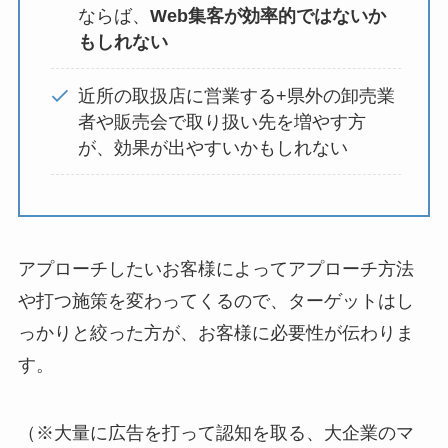
ならば、
Web集客が効率的ではないか
もしれない
近所の取扱店に営業する+県外の卸売業
者や販売会で取り扱い先を増やす方
が、効果が出やすいかもしれない
アプローチしたいお客様によってアプローチ方法
や打つ施策を変わってくるので、ターゲットはし
っかりと絞った方が、お客様に必要性が伝わりま
す。
（※大量に広告を打って認知を取る、大企業のマ