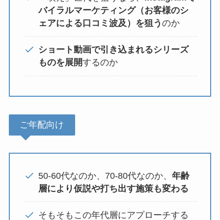
バイラルマーケティング（お客様のシ
ェアによる口コミ波及）を狙う
のか
ショート動画で引き込まれるシリーズ
ものを展開
するのか
ご年配向け
50-60代なのか、70-80代なのか、
年齢
層により仮説や打ち出す施策も変わる
そもそもこの年代層にアプローチする