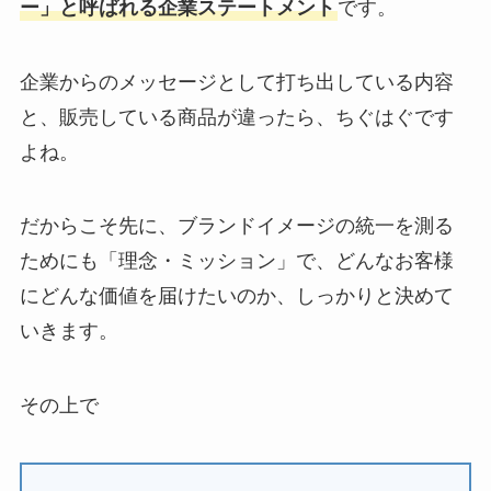
ー」と呼ばれる企業ステートメント
です。
企業からのメッセージとして打ち出している内容
と、販売している商品が違ったら、ちぐはぐです
よね。
だからこそ先に、ブランドイメージの統一を測る
ためにも「理念・ミッション」で、どんなお客様
にどんな価値を届けたいのか、しっかりと決めて
いきます。
その上で