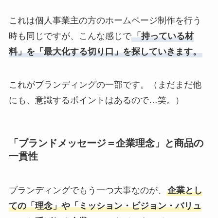
これは個人事業主の方のホームページ制作を行う
時も同じですが、こんな感じで
「持っている材
料」を「最大化する切り口」を探していきます。
これがブランディングの一部です。（まだまだ他
にも、意識するポイントはあるので…笑。）
「ブランドメッセージ＝企業理念」と商品の
一貫性
ブランディングでもう一つ大事なのが、
企業とし
ての「理念」や「ミッション・ビジョン・バリュ