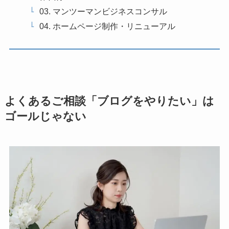
03. マンツーマンビジネスコンサル
04. ホームページ制作・リニューアル
よくあるご相談「ブログをやりたい」は
ゴールじゃない