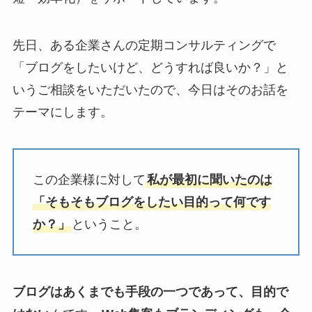
先日、ある企業さんの定期コンサルティングで
「ブログをしたいけど、どうすれば良いか？」と
いうご相談をいただいたので、今日はそのお話を
テーマにします。
この企業様に対して
私が最初に聞いたのは
「そもそもブログをしたい目的って何です
か？」
ということ。
ブログはあくまでも手段の一つであって、目的で