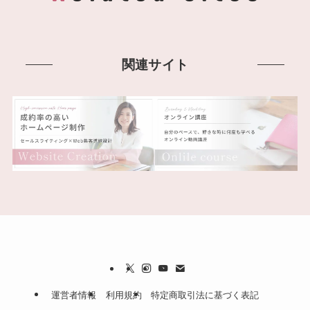
関連サイト
運営者情報
利用規約
特定商取引法に基づく表記