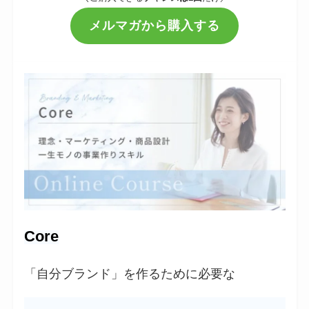
メルマガから購入する
Core
「自分ブランド」を作るために必要な