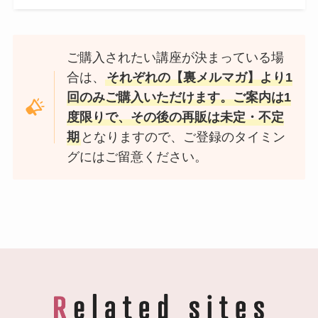
ご購入されたい講座が決まっている場
合は、
それぞれの【裏メルマガ】より1
回のみご購入いただけます。ご案内は1
度限りで、その後の再販は未定・不定
期
となりますので、ご登録のタイミン
グにはご留意ください。