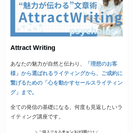
Attract Writing
あなたの魅力が自然と伝わり、
「理想のお客
様」から選ばれるライティングから、ご成約に
繋げるための「心を動かすセールスライティン
グ」まで。
全ての発信の基礎になる、何度も見返したいラ
イティング講座です。
＼ご購入できる
チャンスは1回
だけ／