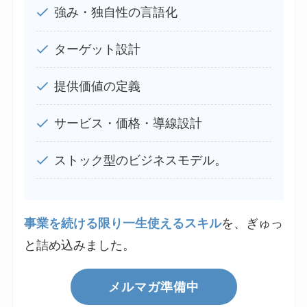
強み・独自性の言語化
ターゲット設計
提供価値の定義
サービス・価格・導線設計
ストック型のビジネスモデル。
事業を続ける限り一生使えるスキル
を、ぎゅっ
と詰め込みました。
メルマガ準備中