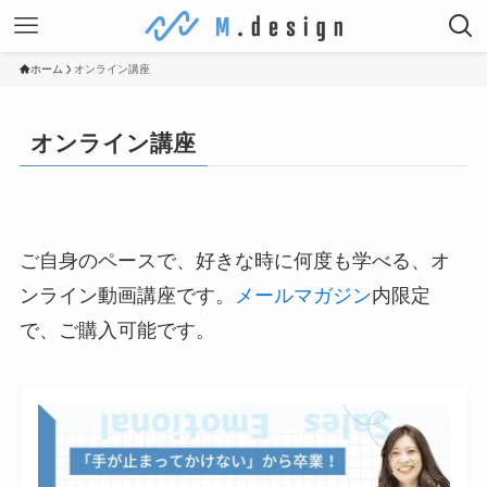
ホーム
オンライン講座
オンライン講座
ご自身のペースで、好きな時に何度も学べる、オ
ンライン動画講座です。
メールマガジン
内限定
で、ご購入可能です。